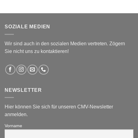
SOZIALE MEDIEN
Wir sind auch in den sozialen Medien vertreten. Zögern
Sie nicht uns zu kontaktieren!
NEWSLETTER
Hier können Sie sich für unseren CMV-Newsletter
anmelden.
Vorname