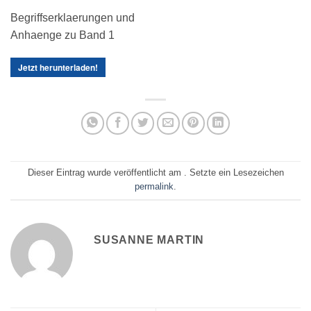
Begriffserklaerungen und
Anhaenge zu Band 1
Jetzt herunterladen!
Dieser Eintrag wurde veröffentlicht am . Setzte ein Lesezeichen
permalink
.
SUSANNE MARTIN