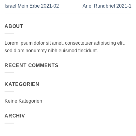
Israel Mein Erbe 2021-02
Ariel Rundbrief 2021-1
ABOUT
Lorem ipsum dolor sit amet, consectetuer adipiscing elit,
sed diam nonummy nibh euismod tincidunt.
RECENT COMMENTS
KATEGORIEN
Keine Kategorien
ARCHIV