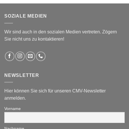
SOZIALE MEDIEN
Wir sind auch in den sozialen Medien vertreten. Zögern
Sie nicht uns zu kontaktieren!
NEWSLETTER
Hier können Sie sich für unseren CMV-Newsletter
anmelden.
Vorname
Nachname