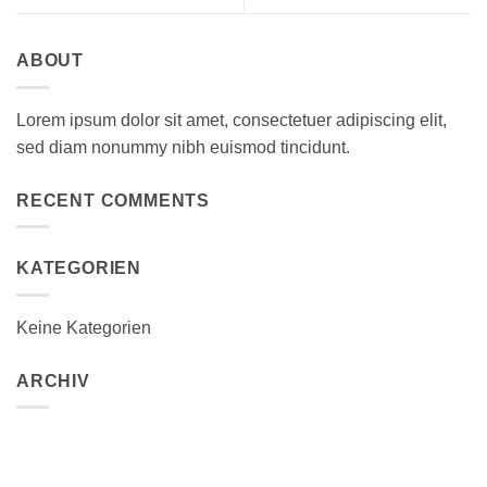
ABOUT
Lorem ipsum dolor sit amet, consectetuer adipiscing elit,
sed diam nonummy nibh euismod tincidunt.
RECENT COMMENTS
KATEGORIEN
Keine Kategorien
ARCHIV