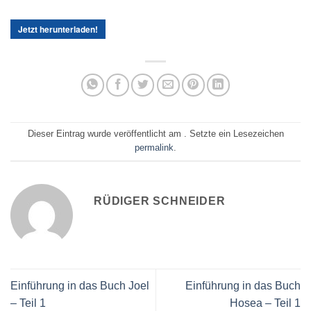
Jetzt herunterladen!
Dieser Eintrag wurde veröffentlicht am . Setzte ein Lesezeichen
permalink
.
RÜDIGER SCHNEIDER
Einführung in das Buch Joel
Einführung in das Buch
– Teil 1
Hosea – Teil 1