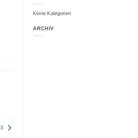
Keine Kategorien
ARCHIV
 3