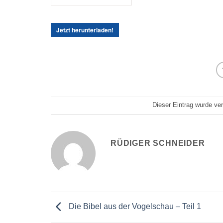
Jetzt herunterladen!
Dieser Eintrag wurde ver
RÜDIGER SCHNEIDER
Die Bibel aus der Vogelschau – Teil 1