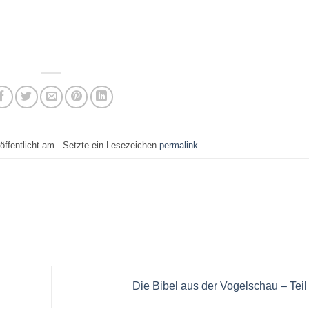
öffentlicht am . Setzte ein Lesezeichen
permalink
.
Die Bibel aus der Vogelschau – Teil