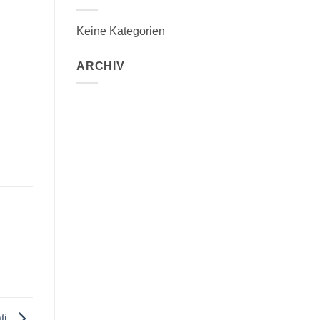
Keine Kategorien
ARCHIV
ati