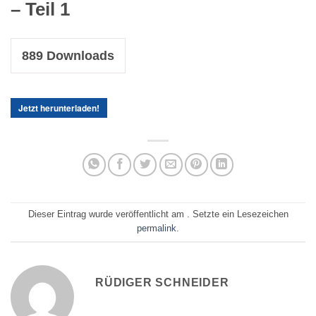
– Teil 1
889
Downloads
Jetzt herunterladen!
Dieser Eintrag wurde veröffentlicht am . Setzte ein Lesezeichen
permalink
.
RÜDIGER SCHNEIDER