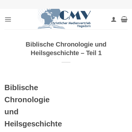
Zum
Inhalt
springen
Biblische Chronologie und
Heilsgeschichte – Teil 1
Biblische
Chronologie
und
Heilsgeschichte