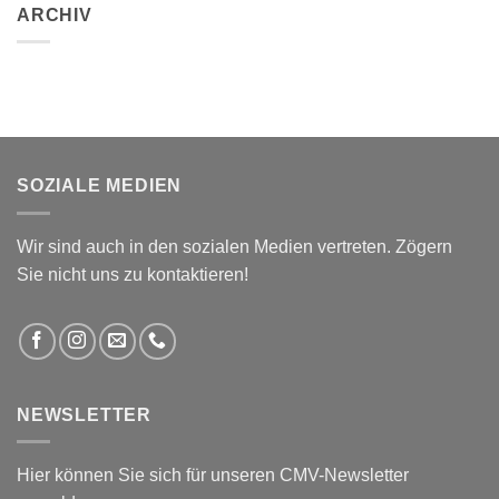
ARCHIV
SOZIALE MEDIEN
Wir sind auch in den sozialen Medien vertreten. Zögern
Sie nicht uns zu kontaktieren!
NEWSLETTER
Hier können Sie sich für unseren CMV-Newsletter