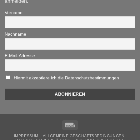
anmelden.
Vorname
Nachname
E-Mail-Adresse
Hiermit akzeptiere ich die Datenschutzbestimmungen
Rechung
IMPRESSUM
ALLGEMEINE GESCHÄFTSBEDINGUNGEN