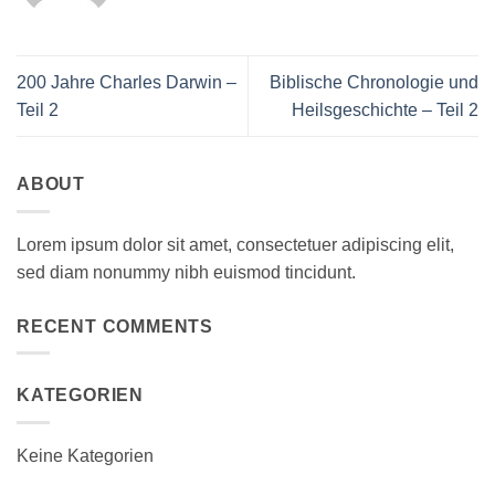
200 Jahre Charles Darwin –
Biblische Chronologie und
Teil 2
Heilsgeschichte – Teil 2
ABOUT
Lorem ipsum dolor sit amet, consectetuer adipiscing elit,
sed diam nonummy nibh euismod tincidunt.
RECENT COMMENTS
KATEGORIEN
Keine Kategorien