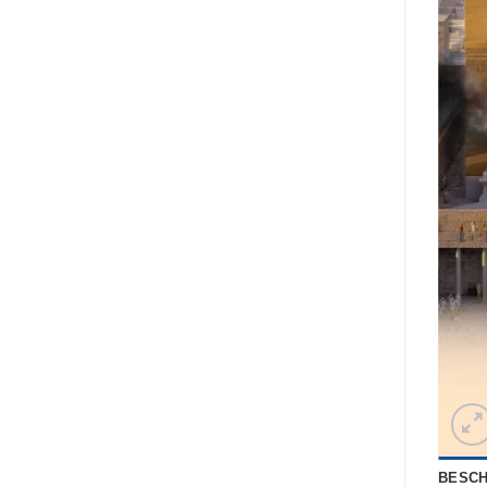
BESCH