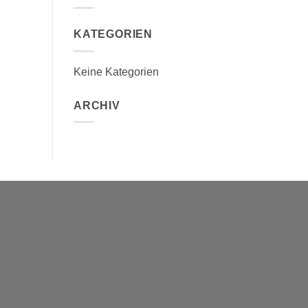
KATEGORIEN
Keine Kategorien
ARCHIV