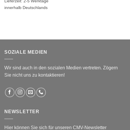
Lieferzeit:
2-5 Werktage
innerhalb Deutschlands
SOZIALE MEDIEN
Wir sind auch in den sozialen Medien vertreten. Zögern
Sie nicht uns zu kontaktieren!
NEWSLETTER
Hier können Sie sich für unseren CMV-Newsletter