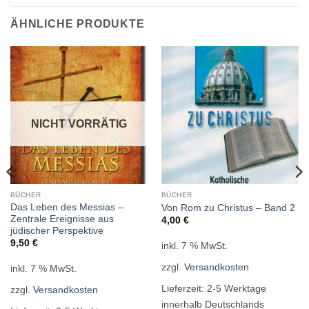
ÄHNLICHE PRODUKTE
NICHT VORRÄTIG
BÜCHER
BÜCHER
Das Leben des Messias –
Von Rom zu Christus – Band 2
Zentrale Ereignisse aus
4,00
€
jüdischer Perspektive
9,50
€
inkl. 7 % MwSt.
zzgl.
Versandkosten
inkl. 7 % MwSt.
Lieferzeit:
2-5 Werktage
zzgl.
Versandkosten
innerhalb Deutschlands