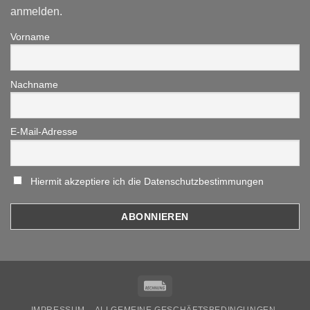
anmelden.
Vorname
Nachname
E-Mail-Adresse
Hiermit akzeptiere ich die Datenschutzbestimmungen
Rechung