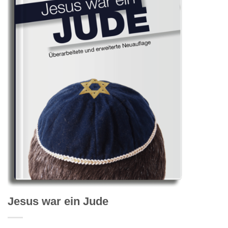
Jesus war ein Jude