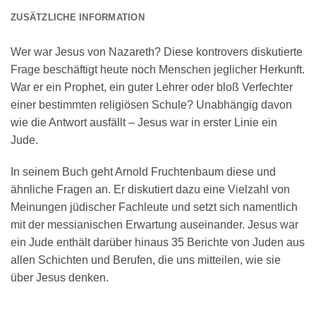
ZUSÄTZLICHE INFORMATION
Wer war Jesus von Nazareth? Diese kontrovers diskutierte
Frage beschäftigt heute noch Menschen jeglicher Herkunft.
War er ein Prophet, ein guter Lehrer oder bloß Verfechter
einer bestimmten religiösen Schule? Unabhängig davon
wie die Antwort ausfällt – Jesus war in erster Linie ein
Jude.
In seinem Buch geht Arnold Fruchtenbaum diese und
ähnliche Fragen an. Er diskutiert dazu eine Vielzahl von
Meinungen jüdischer Fachleute und setzt sich namentlich
mit der messianischen Erwartung auseinander. Jesus war
ein Jude enthält darüber hinaus 35 Berichte von Juden aus
allen Schichten und Berufen, die uns mitteilen, wie sie
über Jesus denken.