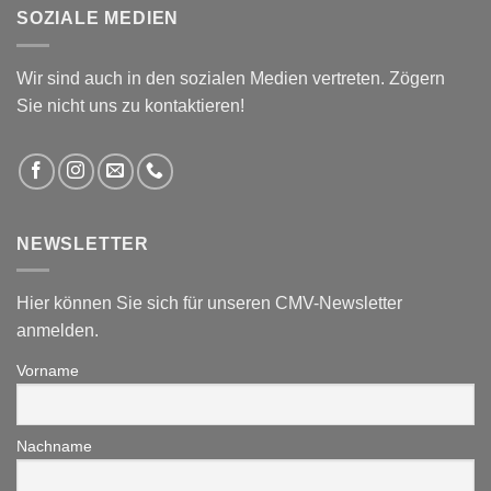
SOZIALE MEDIEN
Wir sind auch in den sozialen Medien vertreten. Zögern
Sie nicht uns zu kontaktieren!
NEWSLETTER
Hier können Sie sich für unseren CMV-Newsletter
anmelden.
Vorname
Nachname