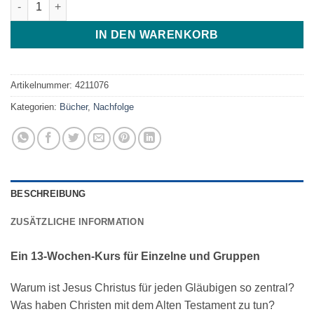
IN DEN WARENKORB
Artikelnummer:
4211076
Kategorien:
Bücher
,
Nachfolge
BESCHREIBUNG
ZUSÄTZLICHE INFORMATION
Ein 13-Wochen-Kurs für Einzelne und Gruppen
Warum ist Jesus Christus für jeden Gläubigen so zentral?
Was haben Christen mit dem Alten Testament zu tun?