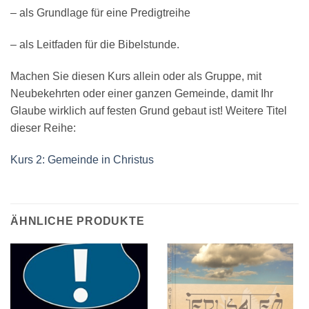
– als Grundlage für eine Predigtreihe
– als Leitfaden für die Bibelstunde.
Machen Sie diesen Kurs allein oder als Gruppe, mit
Neubekehrten oder einer ganzen Gemeinde, damit Ihr
Glaube wirklich auf festen Grund gebaut ist! Weitere Titel
dieser Reihe:
Kurs 2: Gemeinde in Christus
ÄHNLICHE PRODUKTE