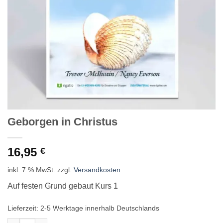
Geborgen in Christus
16,95
€
inkl. 7 % MwSt.
zzgl.
Versandkosten
Auf festen Grund gebaut Kurs 1
Lieferzeit:
2-5 Werktage innerhalb Deutschlands
Geborgen in Christus Menge