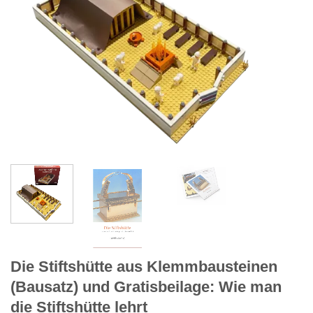
Die Stiftshütte aus Klemmbausteinen
(Bausatz) und Gratisbeilage: Wie man
die Stiftshütte lehrt