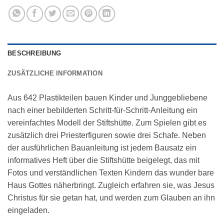
BESCHREIBUNG
ZUSÄTZLICHE INFORMATION
Aus 642 Plastikteilen bauen Kinder und Junggebliebene
nach einer bebilderten Schritt-für-Schritt-Anleitung ein
vereinfachtes Modell der Stiftshütte. Zum Spielen gibt es
zusätzlich drei Priesterfiguren sowie drei Schafe. Neben
der ausführlichen Bauanleitung ist jedem Bausatz ein
informatives Heft über die Stiftshütte beigelegt, das mit
Fotos und verständlichen Texten Kindern das wunder bare
Haus Gottes näherbringt. Zugleich erfahren sie, was Jesus
Christus für sie getan hat, und werden zum Glauben an ihn
eingeladen.