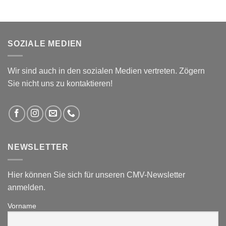
SOZIALE MEDIEN
Wir sind auch in den sozialen Medien vertreten. Zögern
Sie nicht uns zu kontaktieren!
NEWSLETTER
Hier können Sie sich für unseren CMV-Newsletter
anmelden.
Vorname