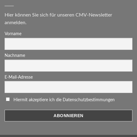
Hier können Sie sich für unseren CMV-Newsletter
anmelden.
Vorname
Nachname
E-Mail-Adresse
Hiermit akzeptiere ich die Datenschutzbestimmungen