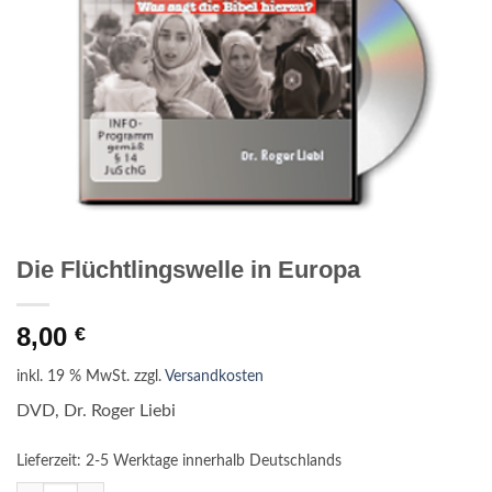
Die Flüchtlingswelle in Europa
8,00
€
inkl. 19 % MwSt.
zzgl.
Versandkosten
DVD, Dr. Roger Liebi
Lieferzeit:
2-5 Werktage innerhalb Deutschlands