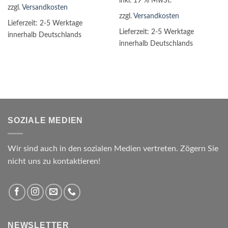
inkl. 19 % MwSt.
zzgl.
Versandkosten
zzgl.
Versandkosten
Lieferzeit:
2-5 Werktage
Lieferzeit:
2-5 Werktage
innerhalb Deutschlands
innerhalb Deutschlands
SOZIALE MEDIEN
Wir sind auch in den sozialen Medien vertreten. Zögern Sie
nicht uns zu kontaktieren!
NEWSLETTER