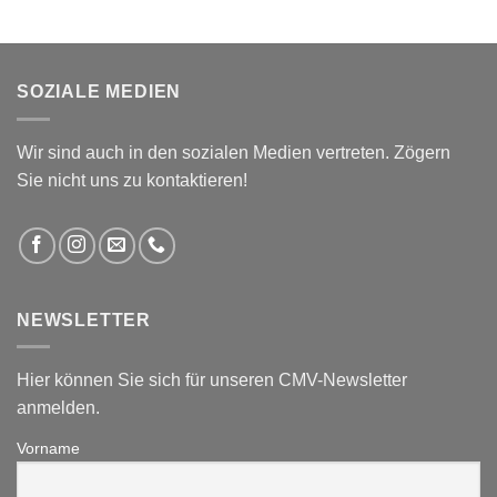
SOZIALE MEDIEN
Wir sind auch in den sozialen Medien vertreten. Zögern
Sie nicht uns zu kontaktieren!
NEWSLETTER
Hier können Sie sich für unseren CMV-Newsletter
anmelden.
Vorname