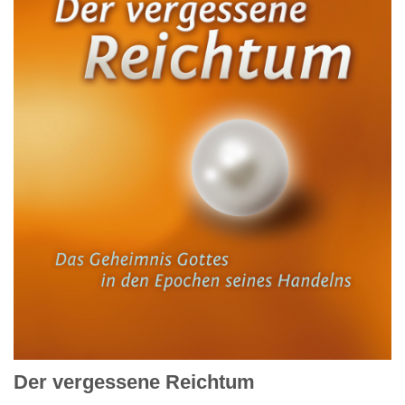
Der vergessene Reichtum