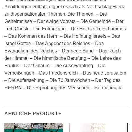
Abbildungen enthält, eignet es sich als Nachschlagewerk
zu dispensationalen Themen. Die Themen: – Die
Geheimnisse – Der ewige Vorsatz – Die Gemeinde – Der
Leib Christi – Die Entrückung – Die Hochzeit des Lammes
– Das Kommen des Herrn – Die Hoffnung Israels – Das
Israel Gottes – Das Angebot des Reiches – Das
Evangelium des Reiches – Der neue Bund – Das Reich
der Himmel – Die himmlische Berufung – Die Lehre des
Paulus – Der Ölbaum – Die Auserwählung – Die
Verheißungen – Das Friedensreich – Das neue Jerusalem
– Die Auferstehung – Die 70 Jahrwochen – Der Tag des
HERRN – Die Erprobung des Menschen – Hermeneutik
ÄHNLICHE PRODUKTE