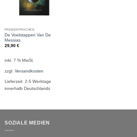
FREMDSPRACHEN
De Voetstappen Van De
Messias
29,90
€
inkl. 7 % MwSt.
zzgl.
Versandkosten
Lieferzeit:
2-5 Werktage
innerhalb Deutschlands
SOZIALE MEDIEN