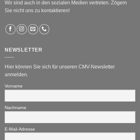
Wir sind auch in den sozialen Medien vertreten. Zögern
Sie nicht uns zu kontaktieren!
NEWSLETTER
Hier können Sie sich für unseren CMV-Newsletter
anmelden.
Vorname
Nachname
E-Mail-Adresse