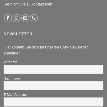
Sie nicht uns zu kontaktieren!
NEWSLETTER
Hier können Sie sich für unseren CMV-Newsletter
anmelden.
Vorname
Nachname
E-Mail-Adresse