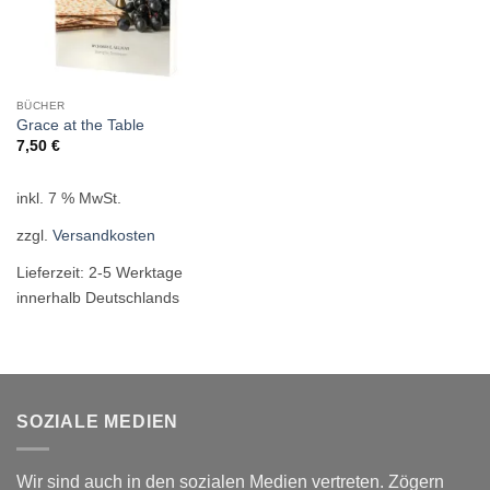
BÜCHER
Grace at the Table
7,50
€
inkl. 7 % MwSt.
zzgl.
Versandkosten
Lieferzeit:
2-5 Werktage
innerhalb Deutschlands
SOZIALE MEDIEN
Wir sind auch in den sozialen Medien vertreten. Zögern