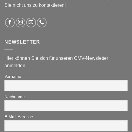
Sie nicht uns zu kontaktieren!
NEWSLETTER
Hier können Sie sich für unseren CMV-Newsletter
anmelden.
Vorname
Nachname
E-Mail-Adresse