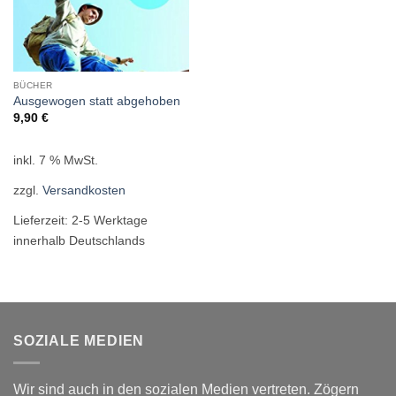
BÜCHER
Ausgewogen statt abgehoben
9,90
€
inkl. 7 % MwSt.
zzgl.
Versandkosten
Lieferzeit:
2-5 Werktage
innerhalb Deutschlands
SOZIALE MEDIEN
Wir sind auch in den sozialen Medien vertreten. Zögern