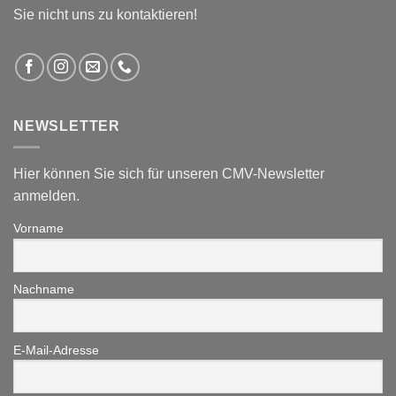
Sie nicht uns zu kontaktieren!
NEWSLETTER
Hier können Sie sich für unseren CMV-Newsletter
anmelden.
Vorname
Nachname
E-Mail-Adresse