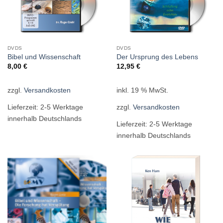
DVDS
DVDS
Bibel und Wissenschaft
Der Ursprung des Lebens
8,00
€
12,95
€
zzgl.
Versandkosten
inkl. 19 % MwSt.
Lieferzeit:
2-5 Werktage
zzgl.
Versandkosten
innerhalb Deutschlands
Lieferzeit:
2-5 Werktage
innerhalb Deutschlands