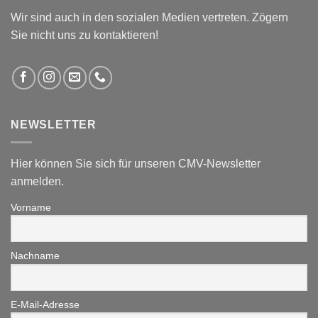
Wir sind auch in den sozialen Medien vertreten. Zögern
Sie nicht uns zu kontaktieren!
NEWSLETTER
Hier können Sie sich für unseren CMV-Newsletter
anmelden.
Vorname
Nachname
E-Mail-Adresse