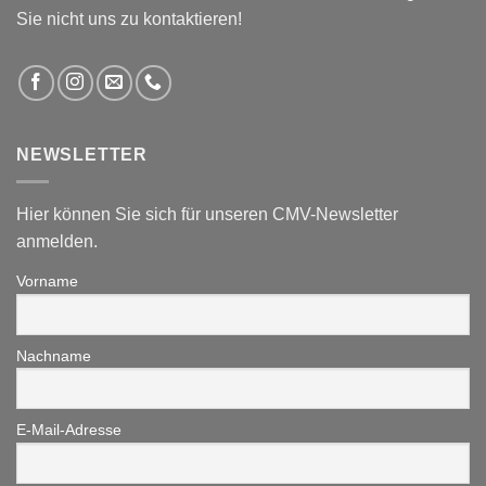
Sie nicht uns zu kontaktieren!
NEWSLETTER
Hier können Sie sich für unseren CMV-Newsletter
anmelden.
Vorname
Nachname
E-Mail-Adresse