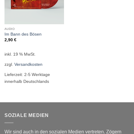
AUDIO
Im Bann des Bösen
2,90
€
inkl. 19 % MwSt.
zzgl.
Versandkosten
Lieferzeit:
2-5 Werktage
innerhalb Deutschlands
SOZIALE MEDIEN
Wir sind auch in den sozialen Medien vertreten. Zögern