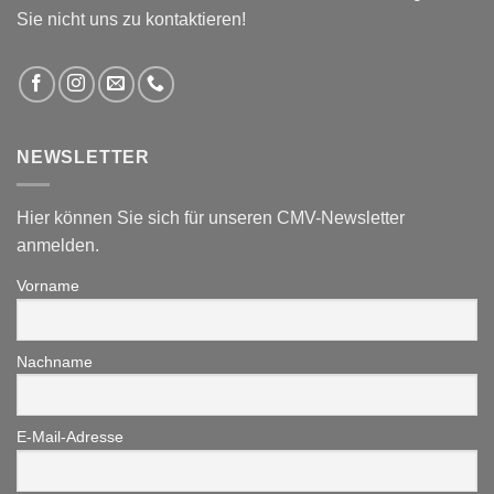
Sie nicht uns zu kontaktieren!
NEWSLETTER
Hier können Sie sich für unseren CMV-Newsletter
anmelden.
Vorname
Nachname
E-Mail-Adresse