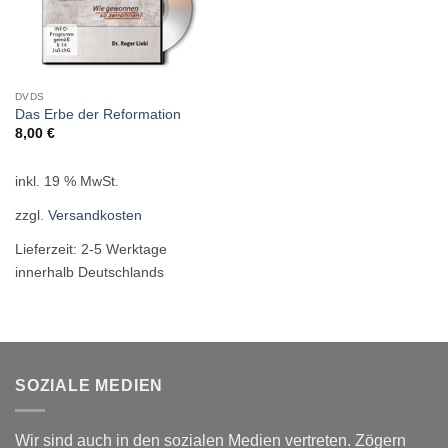
DVDS
Das Erbe der Reformation
8,00
€
inkl. 19 % MwSt.
zzgl.
Versandkosten
Lieferzeit:
2-5 Werktage
innerhalb Deutschlands
SOZIALE MEDIEN
Wir sind auch in den sozialen Medien vertreten. Zögern