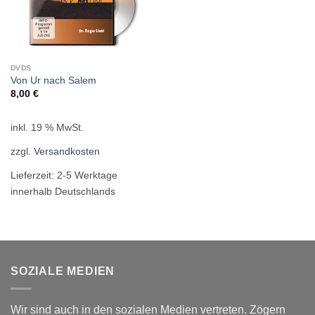
DVDS
Von Ur nach Salem
8,00
€
inkl. 19 % MwSt.
zzgl.
Versandkosten
Lieferzeit:
2-5 Werktage
innerhalb Deutschlands
SOZIALE MEDIEN
Wir sind auch in den sozialen Medien vertreten. Zögern