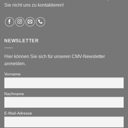
Sie nicht uns zu kontaktieren!
NEWSLETTER
Hier können Sie sich für unseren CMV-Newsletter
anmelden.
Vorname
Nachname
E-Mail-Adresse