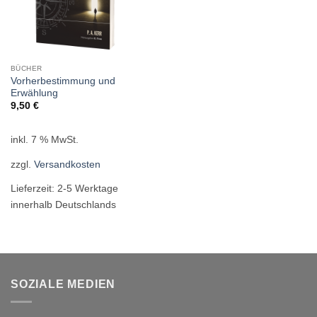
BÜCHER
Vorherbestimmung und
Erwählung
9,50
€
inkl. 7 % MwSt.
zzgl.
Versandkosten
Lieferzeit:
2-5 Werktage
innerhalb Deutschlands
SOZIALE MEDIEN