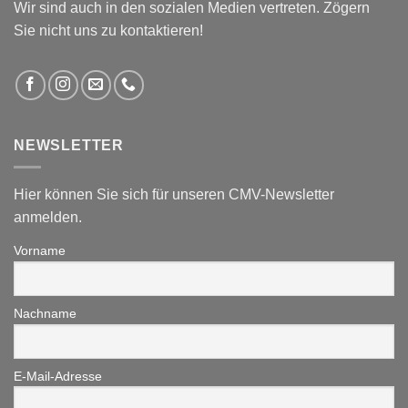
Wir sind auch in den sozialen Medien vertreten. Zögern
Sie nicht uns zu kontaktieren!
NEWSLETTER
Hier können Sie sich für unseren CMV-Newsletter
anmelden.
Vorname
Nachname
E-Mail-Adresse