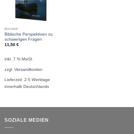
BÜCHER
Biblische Perspektiven zu
schwierigen Fragen
11,50
€
inkl. 7 % MwSt.
zzgl.
Versandkosten
Lieferzeit:
2-5 Werktage
innerhalb Deutschlands
SOZIALE MEDIEN