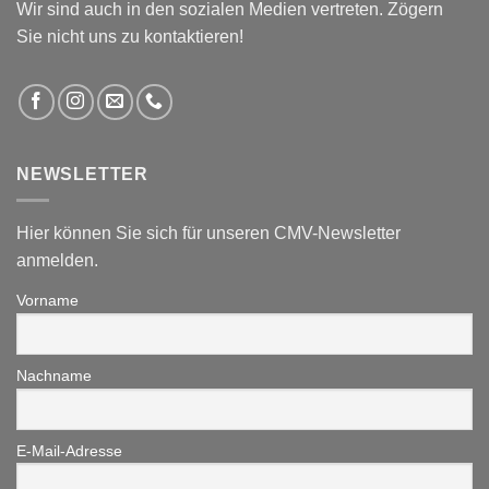
Wir sind auch in den sozialen Medien vertreten. Zögern
Sie nicht uns zu kontaktieren!
NEWSLETTER
Hier können Sie sich für unseren CMV-Newsletter
anmelden.
Vorname
Nachname
E-Mail-Adresse